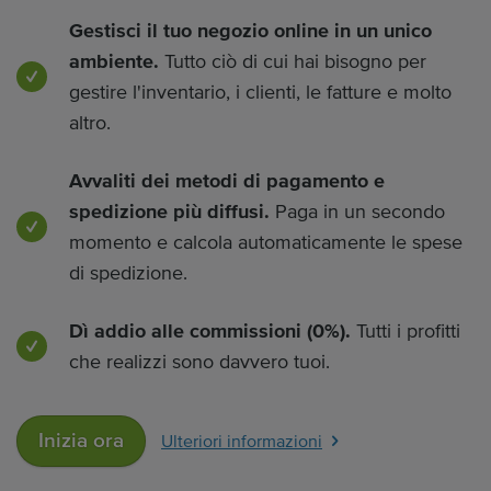
Gestisci il tuo negozio online in un unico
ambiente.
Tutto ciò di cui hai bisogno per
gestire l'inventario, i clienti, le fatture e molto
altro.
Avvaliti dei metodi di pagamento e
spedizione più diffusi.
Paga in un secondo
momento e calcola automaticamente le spese
di spedizione.
Dì addio alle commissioni (0%).
Tutti i profitti
che realizzi sono davvero tuoi.
Inizia ora
Ulteriori informazioni