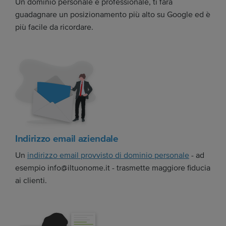
Un dominio personale è professionale, ti farà
guadagnare un posizionamento più alto su Google ed è
più facile da ricordare.
Indirizzo email aziendale
Un
indirizzo email provvisto di dominio personale
- ad
esempio info@iltuonome.it - trasmette maggiore fiducia
ai clienti.