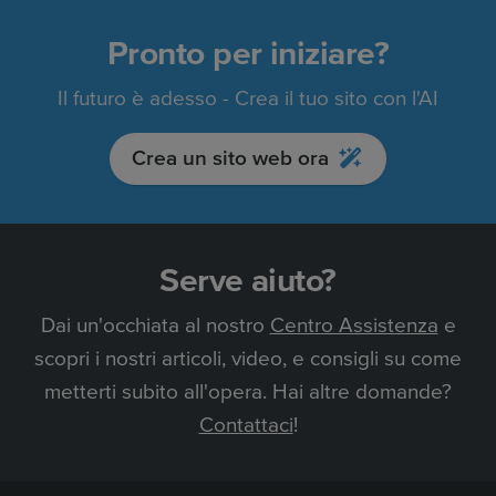
Pronto per iniziare?
Il futuro è adesso - Crea il tuo sito con l'AI
Crea un sito web ora
Serve aiuto?
Dai un'occhiata al nostro
Centro Assistenza
e
scopri i nostri articoli, video, e consigli su come
metterti subito all'opera. Hai altre domande?
Contattaci
!