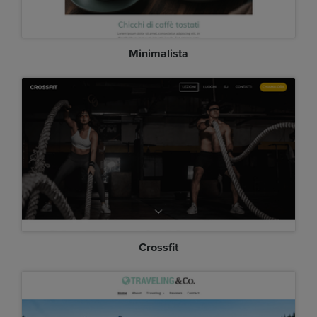
Minimalista
Crossfit