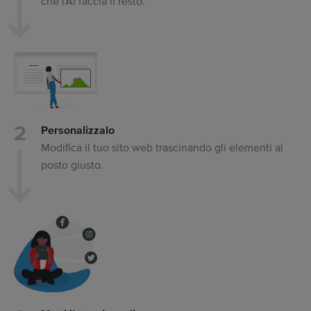
che l'AI faccia il resto.
Personalizzalo
Modifica il tuo sito web trascinando gli elementi al
posto giusto.