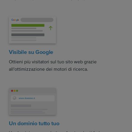
Visibile su Google
Ottieni più visitatori sul tuo sito web grazie
all'ottimizzazione dei motori di ricerca.
Un dominio tutto tuo