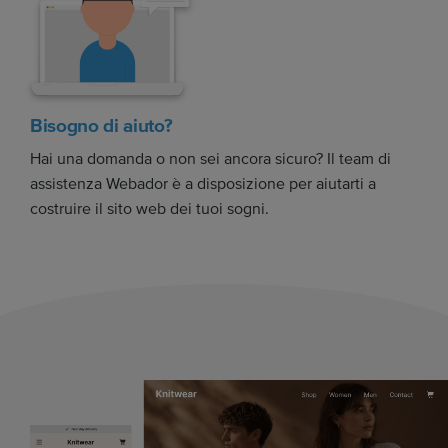
Bisogno di aiuto?
Hai una domanda o non sei ancora sicuro? Il team di
assistenza Webador è a disposizione per aiutarti a
costruire il sito web dei tuoi sogni.