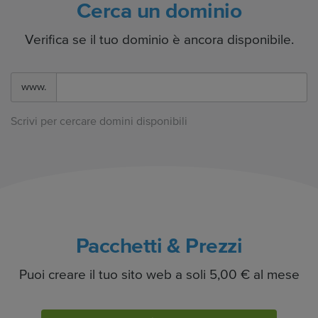
Cerca un dominio
Verifica se il tuo dominio è ancora disponibile.
www.
Scrivi per cercare domini disponibili
Pacchetti & Prezzi
Puoi creare il tuo sito web a soli 5,00 € al mese