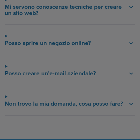
Mi servono conoscenze tecniche per creare
un sito web?
Posso aprire un negozio online?
Posso creare un'e-mail aziendale?
Non trovo la mia domanda, cosa posso fare?