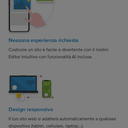
Nessuna esperienza richiesta
Costruire un sito è facile e divertente con il nostro
Editor intuitivo con funzionalità AI incluse.
Design responsivo
Il tuo sito web si adatterà automaticamente a qualsiasi
dispositivo (tablet, cellulare, laptop...).