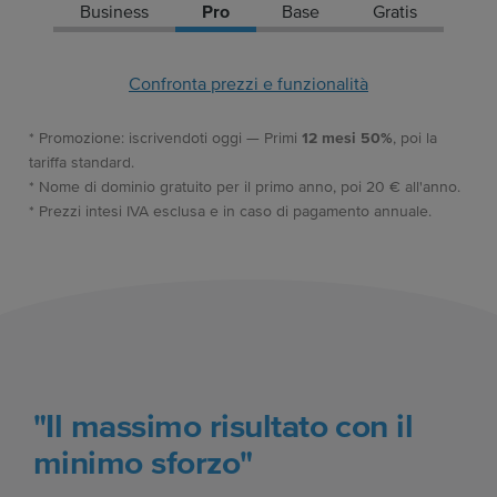
Business
Pro
Base
Gratis
Confronta prezzi e funzionalità
* Promozione: iscrivendoti oggi — Primi
12 mesi 50%
, poi la
tariffa standard.
* Nome di dominio gratuito per il primo anno, poi 20 € all'anno.
* Prezzi intesi IVA esclusa e in caso di pagamento annuale.
"Il massimo risultato con il
minimo sforzo"