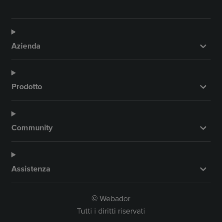
Azienda
Prodotto
Community
Assistenza
Webador
©
Tutti i diritti riservati