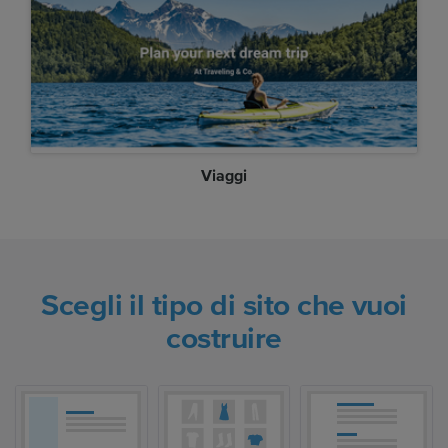
Viaggi
Scegli il tipo di sito che vuoi
costruire