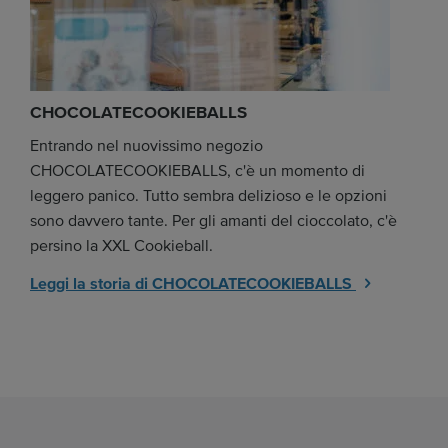
CHOCOLATECOOKIEBALLS
Entrando nel nuovissimo negozio
CHOCOLATECOOKIEBALLS, c'è un momento di
leggero panico. Tutto sembra delizioso e le opzioni
sono davvero tante. Per gli amanti del cioccolato, c'è
persino la XXL Cookieball.
Leggi la storia di CHOCOLATECOOKIEBALLS