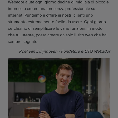
Webador aiuta ogni giorno decine di migliaia di piccole
imprese a creare una presenza professionale su
internet. Puntiamo a offrire ai nostri clienti uno
strumento estremamente facile da usare. Ogni giorno
cerchiamo di semplificare le varie funzioni, in modo
che tu, utente, possa creare da solo il sito web che hai
sempre sognato.
Roel van Duijnhoven - Fondatore e CTO Webador