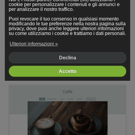
cookie per personalizzare i contenuti e gli annunci e
per analizzare il nostro traffico.
Puoi revocare il tuo consenso in qualsiasi momento
modificando le tue preferenze nella nostra pagina sulla
privacy, dove puoi anche leggere ulteriori informazioni
su come utilizziamo i cookie e trattiamo i dati personali.
Ulteriori informazioni »
Declina
Accetto
Alberi