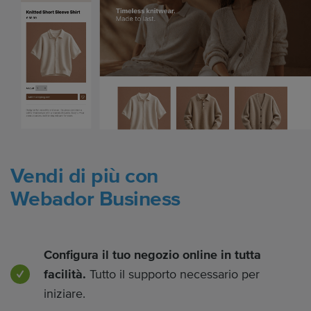
Vendi di più con
Webador Business
Configura il tuo negozio online in tutta
facilità.
Tutto il supporto necessario per
iniziare.