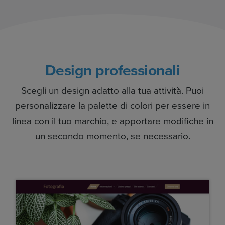
Design professionali
Scegli un design adatto alla tua attività. Puoi
personalizzare la palette di colori per essere in
linea con il tuo marchio, e apportare modifiche in
un secondo momento, se necessario.