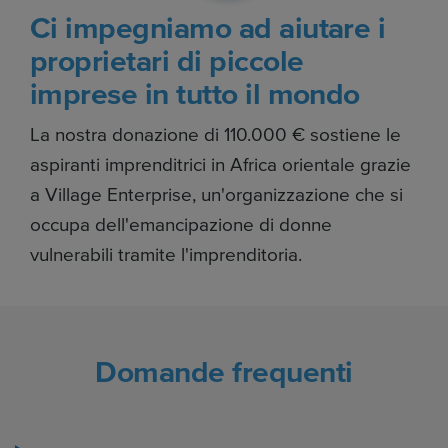
Ci impegniamo ad aiutare i
proprietari di piccole
imprese in tutto il mondo
La nostra donazione di 110.000 € sostiene le
aspiranti imprenditrici in Africa orientale grazie
a Village Enterprise, un'organizzazione che si
occupa dell'emancipazione di donne
vulnerabili tramite l'imprenditoria.
Domande frequenti