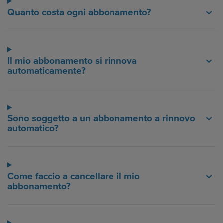
Quanto costa ogni abbonamento?
Il mio abbonamento si rinnova
automaticamente?
Sono soggetto a un abbonamento a rinnovo
automatico?
Come faccio a cancellare il mio
abbonamento?