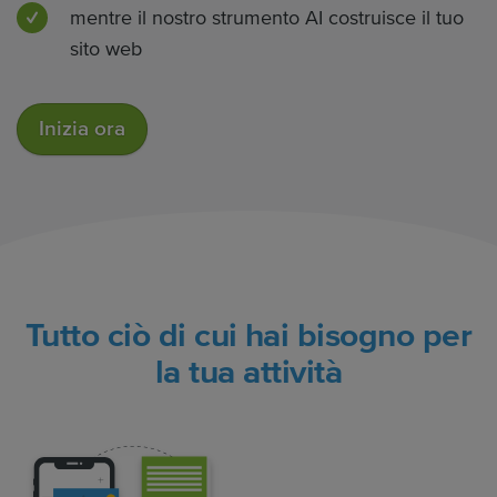
mentre il nostro strumento AI costruisce il tuo
sito web
Inizia ora
Tutto ciò di cui hai bisogno per
la tua attività