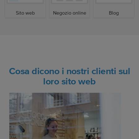
Sito web
Negozio online
Blog
Cosa dicono i nostri clienti sul
loro sito web