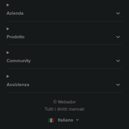
Azienda
Prodotto
Community
Assistenza
Webador
©
Tutti i diritti riservati
Italiano