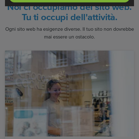
Noi ci occupiamo del sito web.
Tu ti occupi dell'attività.
Ogni sito web ha esigenze diverse. Il tuo sito non dovrebbe
mai essere un ostacolo.