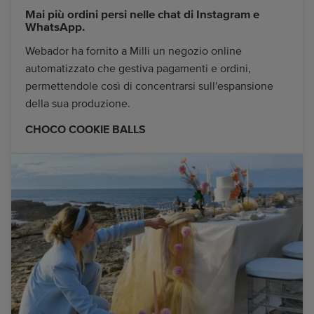
Mai più ordini persi nelle chat di Instagram e
WhatsApp.
Webador ha fornito a Milli un negozio online
automatizzato che gestiva pagamenti e ordini,
permettendole così di concentrarsi sull'espansione
della sua produzione.
CHOCO COOKIE BALLS