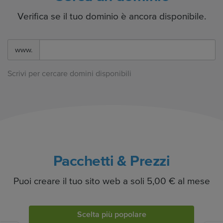
Verifica se il tuo dominio è ancora disponibile.
www.
Scrivi per cercare domini disponibili
Pacchetti & Prezzi
Puoi creare il tuo sito web a soli 5,00 € al mese
Scelta più popolare