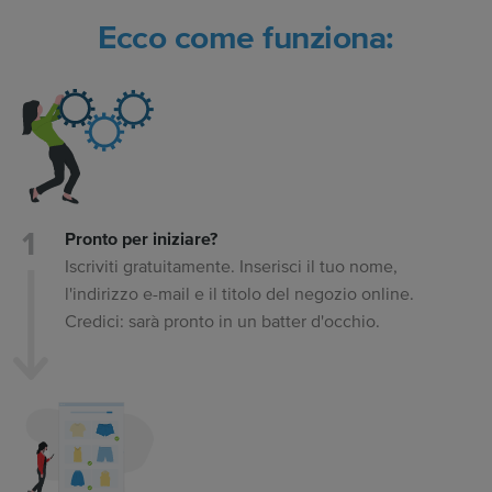
Ecco come funziona:
Pronto per iniziare?
Iscriviti gratuitamente. Inserisci il tuo nome,
l'indirizzo e-mail e il titolo del negozio online.
Credici: sarà pronto in un batter d'occhio.