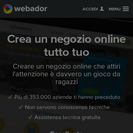
ACCEDI
MENU
Crea un negozio online
tutto tuo
Creare un negozio online che attiri
l'attenzione è davvero un gioco da
ragazzi
Più di 353.000 aziende ti hanno preceduto
Non servono conoscenze tecniche
Assistenza tecnica gratuita