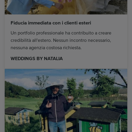
Fiducia immediata con i clienti esteri
Un portfolio professionale ha contribuito a creare
credibilità all'estero. Nessun incontro necessario,
nessuna agenzia costosa richiesta.
WEDDINGS BY NATALIA