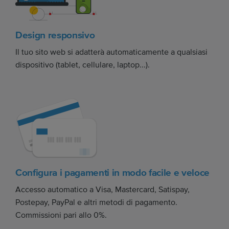
Design responsivo
Il tuo sito web si adatterà automaticamente a qualsiasi
dispositivo (tablet, cellulare, laptop...).
Configura i pagamenti in modo facile e veloce
Accesso automatico a Visa, Mastercard, Satispay,
Postepay, PayPal e altri metodi di pagamento.
Commissioni pari allo 0%.