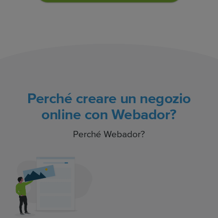
Perché creare un negozio
online con Webador?
Perché Webador?