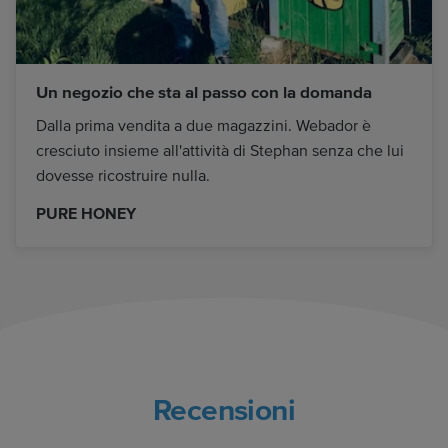
Un negozio che sta al passo con la domanda
Dalla prima vendita a due magazzini. Webador è
cresciuto insieme all'attività di Stephan senza che lui
dovesse ricostruire nulla.
PURE HONEY
Recensioni