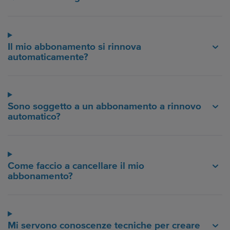
Il mio abbonamento si rinnova
automaticamente?
Sono soggetto a un abbonamento a rinnovo
automatico?
Come faccio a cancellare il mio
abbonamento?
Mi servono conoscenze tecniche per creare