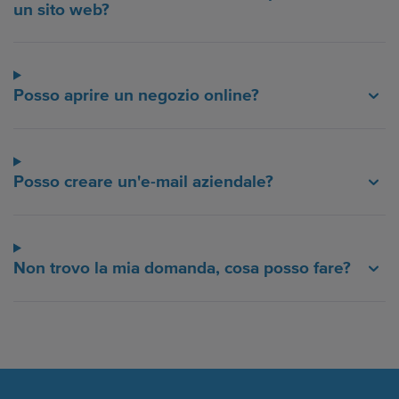
un sito web?
Posso aprire un negozio online?
Posso creare un'e-mail aziendale?
Non trovo la mia domanda, cosa posso fare?