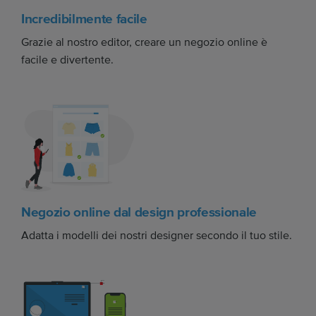
Incredibilmente facile
Grazie al nostro editor, creare un negozio online è
facile e divertente.
Negozio online dal design professionale
Adatta i modelli dei nostri designer secondo il tuo stile.