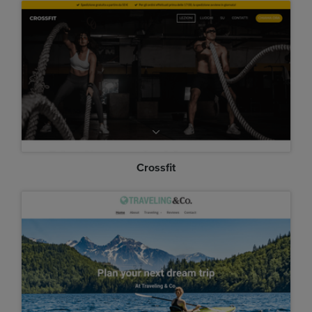
Crossfit