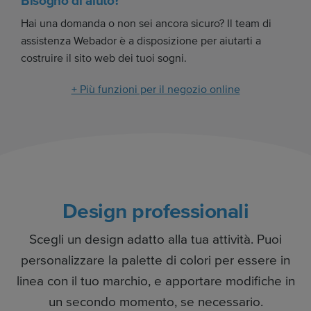
Bisogno di aiuto?
Hai una domanda o non sei ancora sicuro? Il team di
assistenza Webador è a disposizione per aiutarti a
costruire il sito web dei tuoi sogni.
+ Più funzioni per il negozio online
Design professionali
Scegli un design adatto alla tua attività. Puoi
personalizzare la palette di colori per essere in
linea con il tuo marchio, e apportare modifiche in
un secondo momento, se necessario.