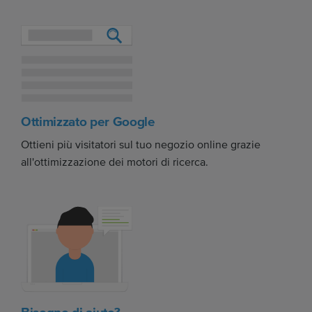
Ottimizzato per Google
Ottieni più visitatori sul tuo negozio online grazie
all'ottimizzazione dei motori di ricerca.