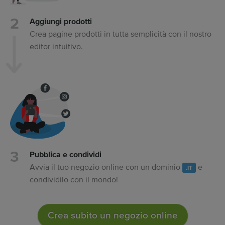
Aggiungi prodotti
Crea pagine prodotti in tutta semplicità con il nostro
editor intuitivo.
Pubblica e condividi
Avvia il tuo negozio online con un dominio
e
.IT
condividilo con il mondo!
Crea subito un negozio online