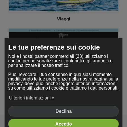
Viaggi
Le tue preferenze sui cookie
Noi e i nostri partner commerciali (33) utilizziamo i
cookie per personalizzare i contenuti e gli annunci e
per analizzare il nostro traffico.
Puoi revocare il tuo consenso in qualsiasi momento
modificando le tue preferenze nella nostra pagina sulla
privacy, dove puoi anche leggere ulteriori informazioni
su come utilizziamo i cookie e trattiamo i dati personali.
Skyline
Ulteriori informazioni »
Declina
Accetto