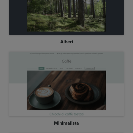
Alberi
Minimalista