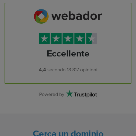
Eccellente
4,4
secondo
18.817
opinioni
Powered by
Cerca un dominio