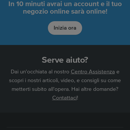
In 10 minuti avrai un account e il tuo
negozio online sarà online!
Inizia ora
Serve aiuto?
Dai un'occhiata al nostro
Centro Assistenza
e
scopri i nostri articoli, video, e consigli su come
metterti subito all'opera. Hai altre domande?
Contattaci
!