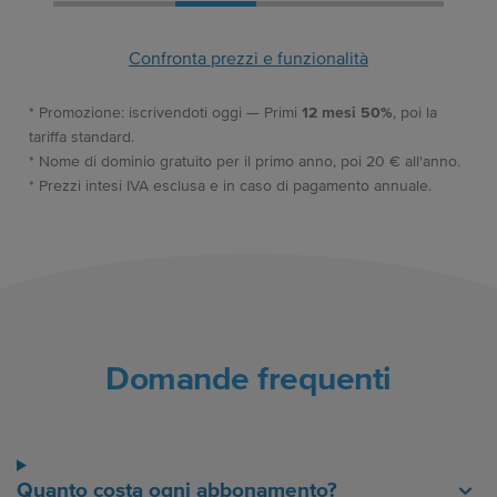
Confronta prezzi e funzionalità
* Promozione: iscrivendoti oggi — Primi
12 mesi 50%
, poi la
tariffa standard.
* Nome di dominio gratuito per il primo anno, poi 20 € all'anno.
* Prezzi intesi IVA esclusa e in caso di pagamento annuale.
Domande frequenti
Quanto costa ogni abbonamento?