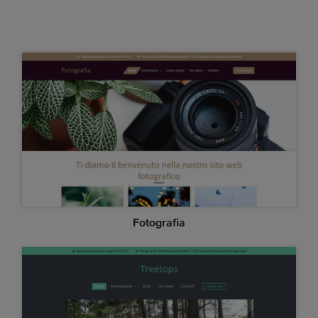
Fotografia