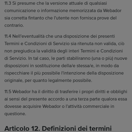
11.3 Si presume che la versione attuale di qualsiasi
comunicazione o informazione memorizzata da Webador
sia corretta fintanto che l'utente non fornisca prove del
contrario.
11.4 Nell'eventualità che una disposizione dei presenti
Termini e Condizioni di Servizio sia ritenuta non valida, ciò
non pregiudica la validità degli interi Termini e Condizioni
di Servizio. In tal caso, le parti stabiliranno (una o più) nuove
disposizioni in sostituzione della/e stessa/e, in modo da
rispecchiare il più possibile l'intenzione della disposizione
originale, per quanto legalmente possibile.
11.5 Webador ha il diritto di trasferire i propri diritti e obblighi
ai sensi del presente accordo a una terza parte qualora essa
dovesse acquisire Webador o l'attività commerciale in
questione.
Articolo 12. Definizioni dei termini