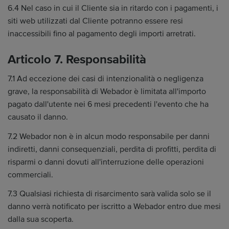
6.4 Nel caso in cui il Cliente sia in ritardo con i pagamenti, i
siti web utilizzati dal Cliente potranno essere resi
inaccessibili fino al pagamento degli importi arretrati.
Articolo 7. Responsabilità
7.1 Ad eccezione dei casi di intenzionalità o negligenza
grave, la responsabilità di Webador è limitata all'importo
pagato dall'utente nei 6 mesi precedenti l'evento che ha
causato il danno.
7.2 Webador non è in alcun modo responsabile per danni
indiretti, danni consequenziali, perdita di profitti, perdita di
risparmi o danni dovuti all'interruzione delle operazioni
commerciali.
7.3 Qualsiasi richiesta di risarcimento sarà valida solo se il
danno verrà notificato per iscritto a Webador entro due mesi
dalla sua scoperta.