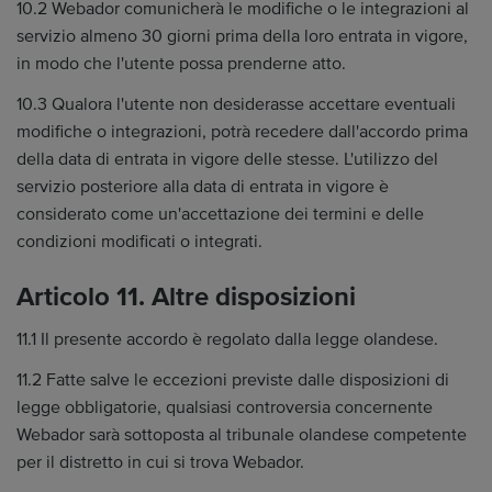
10.2 Webador comunicherà le modifiche o le integrazioni al
servizio almeno 30 giorni prima della loro entrata in vigore,
in modo che l'utente possa prenderne atto.
10.3 Qualora l'utente non desiderasse accettare eventuali
modifiche o integrazioni, potrà recedere dall'accordo prima
della data di entrata in vigore delle stesse. L'utilizzo del
servizio posteriore alla data di entrata in vigore è
considerato come un'accettazione dei termini e delle
condizioni modificati o integrati.
Articolo 11. Altre disposizioni
11.1 Il presente accordo è regolato dalla legge olandese.
11.2 Fatte salve le eccezioni previste dalle disposizioni di
legge obbligatorie, qualsiasi controversia concernente
Webador sarà sottoposta al tribunale olandese competente
per il distretto in cui si trova Webador.