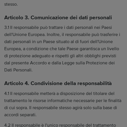
stesso.
Articolo 3. Comunicazione dei dati personali
3.1 Il responsabile può trattare i dati personali nei Paesi
dell'Unione Europea. Inoltre, il responsabile può trasferire i
dati personali in un Paese situato al di fuori dell'Unione
Europea, a condizione che tale Paese garantisca un livello
di protezione adeguato e rispetti gli altri obblighi previsti
dal presente Accordo e dalla Legge sulla Protezione dei
Dati Personali.
Articolo 4. Condivisione della responsabilità
4.1 Il responsabile metterà a disposizione del titolare del
trattamento le risorse informatiche necessarie per le finalità
di cui sopra. Il responsabile stesso agirà solo sulla base di
accordi separati.
4.2 Il responsabile è l'unico responsabile del trattamento