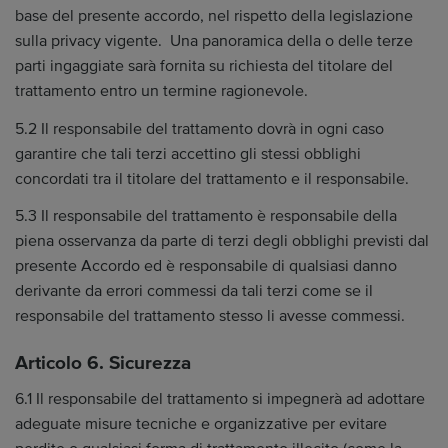
base del presente accordo, nel rispetto della legislazione
sulla privacy vigente. Una panoramica della o delle terze
parti ingaggiate sarà fornita su richiesta del titolare del
trattamento entro un termine ragionevole.
5.2 Il responsabile del trattamento dovrà in ogni caso
garantire che tali terzi accettino gli stessi obblighi
concordati tra il titolare del trattamento e il responsabile.
5.3 Il responsabile del trattamento è responsabile della
piena osservanza da parte di terzi degli obblighi previsti dal
presente Accordo ed è responsabile di qualsiasi danno
derivante da errori commessi da tali terzi come se il
responsabile del trattamento stesso li avesse commessi.
Articolo 6. Sicurezza
6.1 Il responsabile del trattamento si impegnerà ad adottare
adeguate misure tecniche e organizzative per evitare