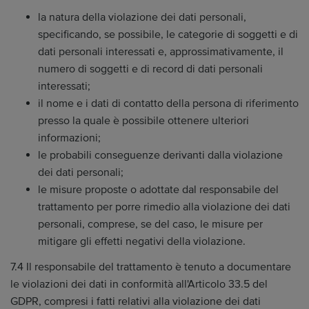
la natura della violazione dei dati personali,
specificando, se possibile, le categorie di soggetti e di
dati personali interessati e, approssimativamente, il
numero di soggetti e di record di dati personali
interessati;
il nome e i dati di contatto della persona di riferimento
presso la quale è possibile ottenere ulteriori
informazioni;
le probabili conseguenze derivanti dalla violazione
dei dati personali;
le misure proposte o adottate dal responsabile del
trattamento per porre rimedio alla violazione dei dati
personali, comprese, se del caso, le misure per
mitigare gli effetti negativi della violazione.
7.4 Il responsabile del trattamento è tenuto a documentare
le violazioni dei dati in conformità all'Articolo 33.5 del
GDPR, compresi i fatti relativi alla violazione dei dati