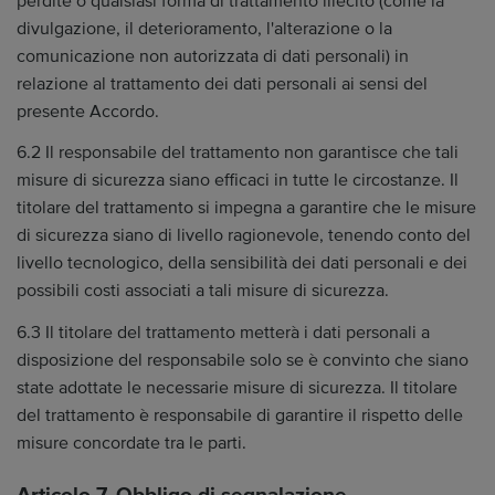
perdite o qualsiasi forma di trattamento illecito (come la
divulgazione, il deterioramento, l'alterazione o la
comunicazione non autorizzata di dati personali) in
relazione al trattamento dei dati personali ai sensi del
presente Accordo.
6.2 Il responsabile del trattamento non garantisce che tali
misure di sicurezza siano efficaci in tutte le circostanze. Il
titolare del trattamento si impegna a garantire che le misure
di sicurezza siano di livello ragionevole, tenendo conto del
livello tecnologico, della sensibilità dei dati personali e dei
possibili costi associati a tali misure di sicurezza.
6.3 Il titolare del trattamento metterà i dati personali a
disposizione del responsabile solo se è convinto che siano
state adottate le necessarie misure di sicurezza. Il titolare
del trattamento è responsabile di garantire il rispetto delle
misure concordate tra le parti.