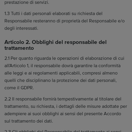
prestazione di servizi.
1.3 Tutti i dati personali elaborati su richiesta del
Responsabile resteranno di proprietà del Responsabile e/o
degli interessati.
Articolo 2. Obblighi del responsabile del
trattamento
2.1 Per quanto riguarda le operazioni di elaborazione di cui
all'Articolo 1, il responsabile dovrà garantire la conformità
alle leggi e ai regolamenti applicabili, compresi almeno
quelli che disciplinano la protezione dei dati personali,
come il GDPR.
2.2 Il responsabile fornirà tempestivamente al titolare del
trattamento, su richiesta, i dettagli delle misure adottate per
adempiere ai suoi obblighi ai sensi del presente Accordo
sul trattamento dei dati.