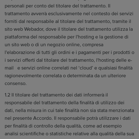
personali per conto del titolare del trattamento. Il
trattamento avverrà esclusivamente nel contesto dei servizi
forniti dal responsabile al titolare del trattamento, tramite il
sito web Webador, dove il titolare del trattamento utilizza la
piattaforma del responsabile per l'hosting e la gestione di
un sito web o di un negozio online, compresa
l'elaborazione di tutti gli ordini e i pagamenti per i prodotti o
i servizi offerti dal titolare del trattamento, l'hosting delle e-
mail e servizi online correlati nel ‘cloud’ e qualsiasi finalità
ragionevolmente correlata o determinata da un ulteriore
consenso.
1.2 Il titolare del trattamento dei dati informerà il
responsabile del trattamento della finalità di utilizzo dei
dati, nella misura in cui tale finalità non sia stata menzionata
nel presente Accordo. Il responsabile potrà utilizzare i dati
per finalità di controllo della qualità, come ad esempio
analisi scientifiche o statistiche relative alla qualità della sua