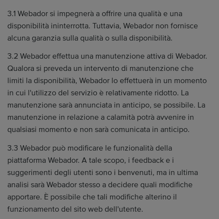
3.1 Webador si impegnerà a offrire una qualità e una
disponibilità ininterrotta. Tuttavia, Webador non fornisce
alcuna garanzia sulla qualità o sulla disponibilità.
3.2 Webador effettua una manutenzione attiva di Webador.
Qualora si preveda un intervento di manutenzione che
limiti la disponibilità, Webador lo effettuerà in un momento
in cui l'utilizzo del servizio è relativamente ridotto. La
manutenzione sarà annunciata in anticipo, se possibile. La
manutenzione in relazione a calamità potrà avvenire in
qualsiasi momento e non sarà comunicata in anticipo.
3.3 Webador può modificare le funzionalità della
piattaforma Webador. A tale scopo, i feedback e i
suggerimenti degli utenti sono i benvenuti, ma in ultima
analisi sarà Webador stesso a decidere quali modifiche
apportare. È possibile che tali modifiche alterino il
funzionamento del sito web dell'utente.