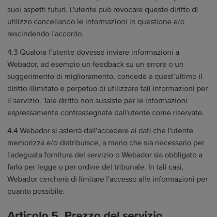
suoi aspetti futuri. L'utente può revocare questo diritto di
utilizzo cancellando le informazioni in questione e/o
rescindendo l'accordo.
4.3 Qualora l’utente dovesse inviare informazioni a
Webador, ad esempio un feedback su un errore o un
suggerimento di miglioramento, concede a quest’ultimo il
diritto illimitato e perpetuo di utilizzare tali informazioni per
il servizio. Tale diritto non sussiste per le informazioni
espressamente contrassegnate dall'utente come riservate.
4.4 Webador si asterrà dall'accedere ai dati che l'utente
memorizza e/o distribuisce, a meno che sia necessario per
l'adeguata fornitura del servizio o Webador sia obbligato a
farlo per legge o per ordine del tribunale. In tali casi,
Webador cercherà di limitare l'accesso alle informazioni per
quanto possibile.
Articolo 5. Prezzo del servizio