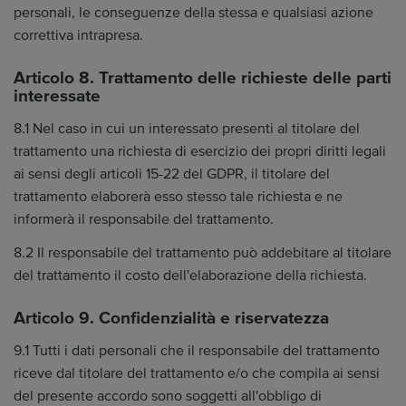
personali, le conseguenze della stessa e qualsiasi azione
correttiva intrapresa.
Articolo 8. Trattamento delle richieste delle parti
interessate
8.1 Nel caso in cui un interessato presenti al titolare del
trattamento una richiesta di esercizio dei propri diritti legali
ai sensi degli articoli 15-22 del GDPR, il titolare del
trattamento elaborerà esso stesso tale richiesta e ne
informerà il responsabile del trattamento.
8.2 Il responsabile del trattamento può addebitare al titolare
del trattamento il costo dell'elaborazione della richiesta.
Articolo 9. Confidenzialità e riservatezza
9.1 Tutti i dati personali che il responsabile del trattamento
riceve dal titolare del trattamento e/o che compila ai sensi
del presente accordo sono soggetti all'obbligo di