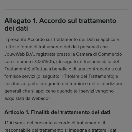
Allegato 1. Accordo sul trattamento
dei dati
Il presente Accordo sul Trattamento dei Dati si applica a
tutte le forme di trattamento dei dati personali che
JouwWeb B.V., registrata presso la Camera di Commercio
con il numero 73261505, (di seguito: il Responsabile del
Trattamento) effettua a beneficio di una controparte a cui
fornisce servizi (di seguito: il Titolare del Trattamento) e
costituisce parte integrante dei termini e delle condizioni
generali che si applicano quando tali servizi vengono
acquistati da Webador.
Articolo 1. Finalità del trattamento dei dati
1.1 Ai sensi del presente accordo di trattamento, il
responsabile del trattamento si impegna a trattare i dati