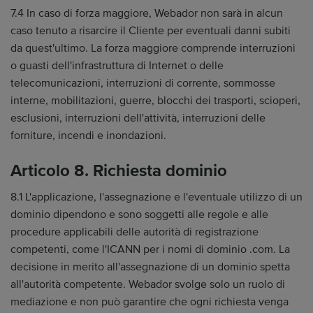
7.4 In caso di forza maggiore, Webador non sarà in alcun
caso tenuto a risarcire il Cliente per eventuali danni subiti
da quest'ultimo. La forza maggiore comprende interruzioni
o guasti dell'infrastruttura di Internet o delle
telecomunicazioni, interruzioni di corrente, sommosse
interne, mobilitazioni, guerre, blocchi dei trasporti, scioperi,
esclusioni, interruzioni dell'attività, interruzioni delle
forniture, incendi e inondazioni.
Articolo 8. Richiesta dominio
8.1 L'applicazione, l'assegnazione e l'eventuale utilizzo di un
dominio dipendono e sono soggetti alle regole e alle
procedure applicabili delle autorità di registrazione
competenti, come l'ICANN per i nomi di dominio .com. La
decisione in merito all'assegnazione di un dominio spetta
all'autorità competente. Webador svolge solo un ruolo di
mediazione e non può garantire che ogni richiesta venga