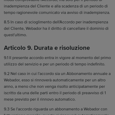
inadempienza del Cliente e alla scadenza di un periodo di
tempo ragionevole comunicato via avviso di inadempienza.
8.5 In caso di scioglimento dell'Accordo per inadempienza
del Cliente, Webador ha il diritto di cancellare il dominio di
quest'ultimo.
Articolo 9. Durata e risoluzione
9.1 Il presente accordo entra in vigore al momento del primo
utilizzo del servizio e per un periodo di tempo indefinito.
9.2 Nel caso in cui l'accordo sia un Abbonamento annuale a
Webador, esso si rinnoverà automaticamente per un altro
anno, a meno che non venga risolto anticipatamente per
iscritto da una delle parti entro il periodo di preavviso di 1
mese previsto per il rinnovo automatico.
9.3 Se l'accordo riguarda un abbonamento a Webador con