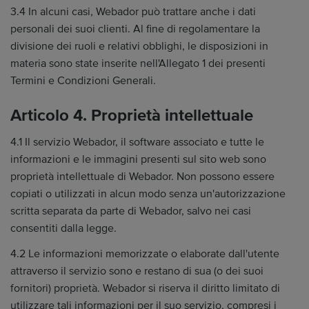
3.4 In alcuni casi, Webador può trattare anche i dati
personali dei suoi clienti. Al fine di regolamentare la
divisione dei ruoli e relativi obblighi, le disposizioni in
materia sono state inserite nell'Allegato 1 dei presenti
Termini e Condizioni Generali.
Articolo 4. Proprietà intellettuale
4.1 Il servizio Webador, il software associato e tutte le
informazioni e le immagini presenti sul sito web sono
proprietà intellettuale di Webador. Non possono essere
copiati o utilizzati in alcun modo senza un'autorizzazione
scritta separata da parte di Webador, salvo nei casi
consentiti dalla legge.
4.2 Le informazioni memorizzate o elaborate dall'utente
attraverso il servizio sono e restano di sua (o dei suoi
fornitori) proprietà. Webador si riserva il diritto limitato di
utilizzare tali informazioni per il suo servizio, compresi i