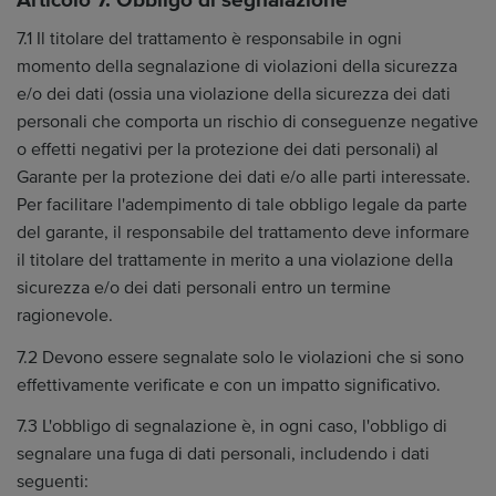
Articolo 7. Obbligo di segnalazione
7.1 Il titolare del trattamento è responsabile in ogni
momento della segnalazione di violazioni della sicurezza
e/o dei dati (ossia una violazione della sicurezza dei dati
personali che comporta un rischio di conseguenze negative
o effetti negativi per la protezione dei dati personali) al
Garante per la protezione dei dati e/o alle parti interessate.
Per facilitare l'adempimento di tale obbligo legale da parte
del garante, il responsabile del trattamento deve informare
il titolare del trattamente in merito a una violazione della
sicurezza e/o dei dati personali entro un termine
ragionevole.
7.2 Devono essere segnalate solo le violazioni che si sono
effettivamente verificate e con un impatto significativo.
7.3 L'obbligo di segnalazione è, in ogni caso, l'obbligo di
segnalare una fuga di dati personali, includendo i dati
seguenti: