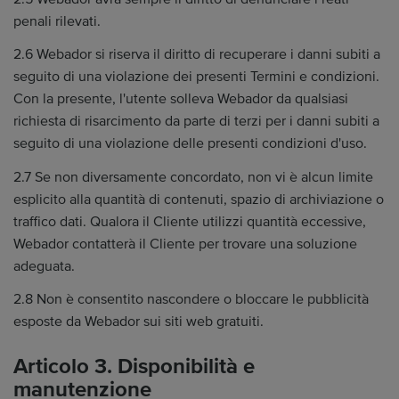
penali rilevati.
2.6 Webador si riserva il diritto di recuperare i danni subiti a
seguito di una violazione dei presenti Termini e condizioni.
Con la presente, l'utente solleva Webador da qualsiasi
richiesta di risarcimento da parte di terzi per i danni subiti a
seguito di una violazione delle presenti condizioni d'uso.
2.7 Se non diversamente concordato, non vi è alcun limite
esplicito alla quantità di contenuti, spazio di archiviazione o
traffico dati. Qualora il Cliente utilizzi quantità eccessive,
Webador contatterà il Cliente per trovare una soluzione
adeguata.
2.8 Non è consentito nascondere o bloccare le pubblicità
esposte da Webador sui siti web gratuiti.
Articolo 3. Disponibilità e
manutenzione