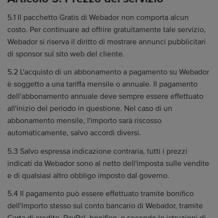
5.1 Il pacchetto Gratis di Webador non comporta alcun
costo. Per continuare ad offrire gratuitamente tale servizio,
Webador si riserva il diritto di mostrare annunci pubblicitari
di sponsor sul sito web del cliente.
5.2 L'acquisto di un abbonamento a pagamento su Webador
è soggetto a una tariffa mensile o annuale. Il pagamento
dell'abbonamento annuale deve sempre essere effettuato
all'inizio del periodo in questione. Nel caso di un
abbonamento mensile, l'importo sarà riscosso
automaticamente, salvo accordi diversi.
5.3 Salvo espressa indicazione contraria, tutti i prezzi
indicati da Webador sono al netto dell'imposta sulle vendite
e di qualsiasi altro obbligo imposto dal governo.
5.4 Il pagamento può essere effettuato tramite bonifico
dell'importo stesso sul conto bancario di Webador, tramite