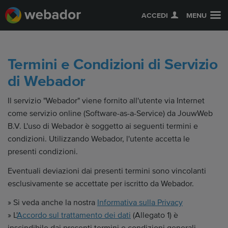
ACCEDI
MENU
Termini e Condizioni di Servizio
di Webador
Il servizio "Webador" viene fornito all'utente via Internet
come servizio online (Software-as-a-Service) da JouwWeb
B.V. L'uso di Webador è soggetto ai seguenti termini e
condizioni. Utilizzando Webador, l'utente accetta le
presenti condizioni.
Eventuali deviazioni dai presenti termini sono vincolanti
esclusivamente se accettate per iscritto da Webador.
» Si veda anche la nostra
Informativa sulla Privacy
» L'
Accordo sul trattamento dei dati
(Allegato 1) è