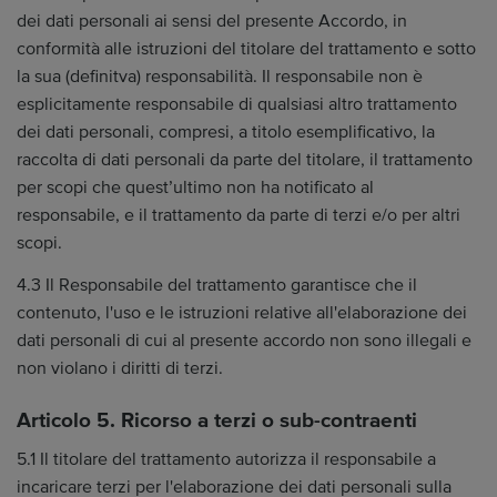
dei dati personali ai sensi del presente Accordo, in
conformità alle istruzioni del titolare del trattamento e sotto
la sua (definitva) responsabilità. Il responsabile non è
esplicitamente responsabile di qualsiasi altro trattamento
dei dati personali, compresi, a titolo esemplificativo, la
raccolta di dati personali da parte del titolare, il trattamento
per scopi che quest’ultimo non ha notificato al
responsabile, e il trattamento da parte di terzi e/o per altri
scopi.
4.3 Il Responsabile del trattamento garantisce che il
contenuto, l'uso e le istruzioni relative all'elaborazione dei
dati personali di cui al presente accordo non sono illegali e
non violano i diritti di terzi.
Articolo 5. Ricorso a terzi o sub-contraenti
5.1 Il titolare del trattamento autorizza il responsabile a
incaricare terzi per l'elaborazione dei dati personali sulla