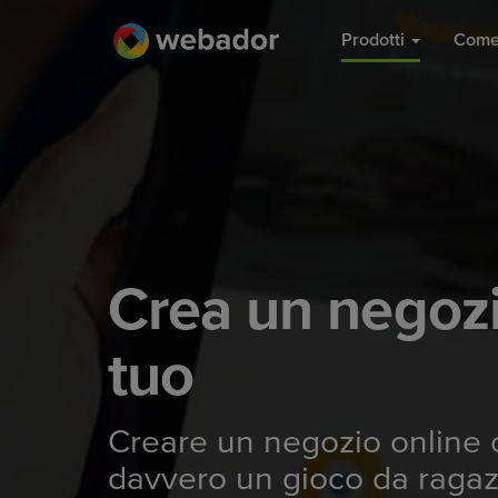
Prodotti
Come
Crea un negozi
tuo
Creare un negozio online ch
davvero un gioco da ragaz