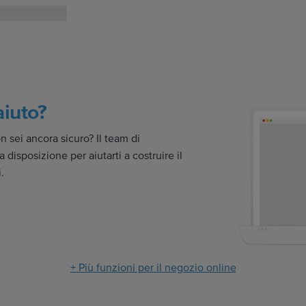
aiuto?
sei ancora sicuro? Il team di
disposizione per aiutarti a costruire il
.
+ Più funzioni per il negozio online