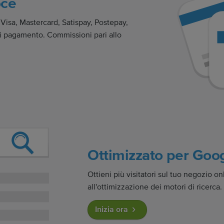
oce
Visa, Mastercard, Satispay, Postepay,
di pagamento. Commissioni pari allo
Ottimizzato per Goo
Ottieni più visitatori sul tuo negozio on
all'ottimizzazione dei motori di ricerca.
Inizia ora