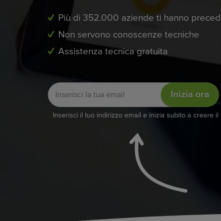
Più di 352.000 aziende ti hanno preced
Non servono conoscenze tecniche
Assistenza tecnica gratuita
Inizia ora
Inserisci il tuo indirizzo email e inizia subito a creare il 