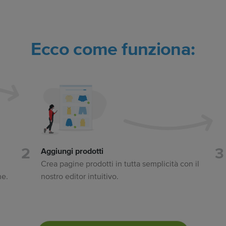
Ecco come funziona:
Aggiungi prodotti
,
Crea pagine prodotti in tutta semplicità con il
ne.
nostro editor intuitivo.