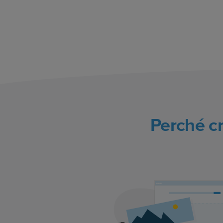
Perché c