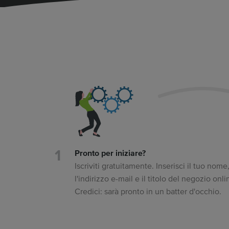
Pronto per iniziare?
Iscriviti gratuitamente. Inserisci il tuo nome
l'indirizzo e-mail e il titolo del negozio onli
Credici: sarà pronto in un batter d'occhio.