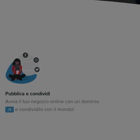
Pubblica e condividi
Avvia il tuo negozio online con un dominio
e condividilo con il mondo!
.IT