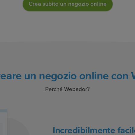
Crea subito un negozio online
reare un negozio online con
Perché Webador?
Incredibilmente facil