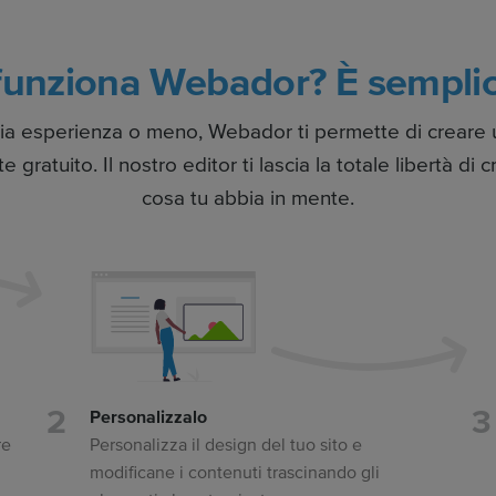
unziona Webador? È semplic
ia esperienza o meno, Webador ti permette di creare 
gratuito. Il nostro editor ti lascia la totale libertà di c
cosa tu abbia in mente.
Personalizzalo
re
Personalizza il design del tuo sito e
modificane i contenuti trascinando gli