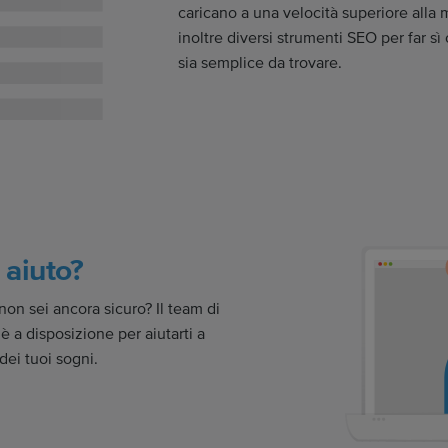
caricano a una velocità superiore alla 
inoltre diversi strumenti SEO per far sì
sia semplice da trovare.
 aiuto?
on sei ancora sicuro? Il team di
 a disposizione per aiutarti a
 dei tuoi sogni.