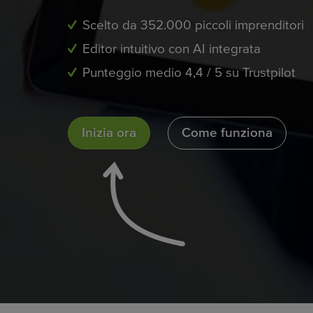
Scelto da 352.000 piccoli imprenditori
Editor intuitivo con AI integrata
Punteggio medio 4,4 / 5 su Trustpilot
Inizia ora
Come funziona