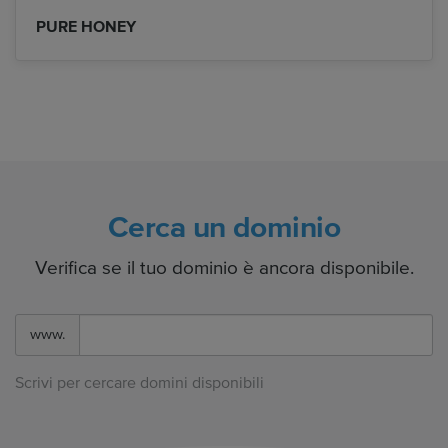
PURE HONEY
Cerca un dominio
Verifica se il tuo dominio è ancora disponibile.
www.
Scrivi per cercare domini disponibili