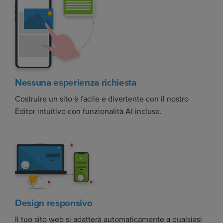
Nessuna esperienza richiesta
Costruire un sito è facile e divertente con il nostro
Editor intuitivo con funzionalità AI incluse.
Design responsivo
Il tuo sito web si adatterà automaticamente a qualsiasi