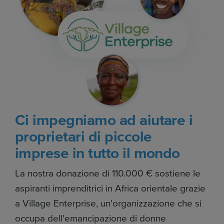
Ci impegniamo ad aiutare i
proprietari di piccole
imprese in tutto il mondo
La nostra donazione di 110.000 € sostiene le
aspiranti imprenditrici in Africa orientale grazie
a Village Enterprise, un'organizzazione che si
occupa dell'emancipazione di donne