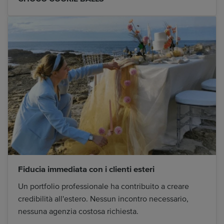
Fiducia immediata con i clienti esteri
Un portfolio professionale ha contribuito a creare
credibilità all'estero. Nessun incontro necessario,
nessuna agenzia costosa richiesta.