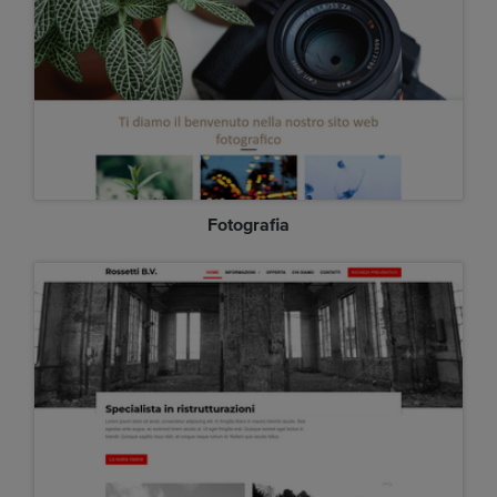
Fotografia