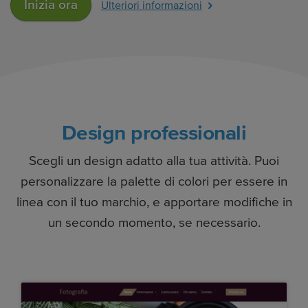
Inizia ora
Ulteriori informazioni
Design professionali
Scegli un design adatto alla tua attività. Puoi
personalizzare la palette di colori per essere in
linea con il tuo marchio, e apportare modifiche in
un secondo momento, se necessario.