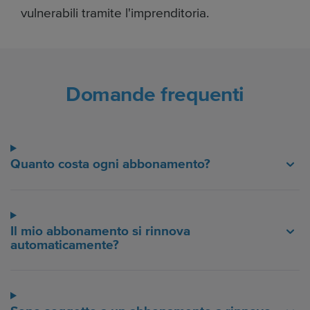
vulnerabili tramite l'imprenditoria.
Domande frequenti
Quanto costa ogni abbonamento?
Il mio abbonamento si rinnova
automaticamente?