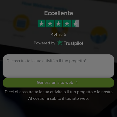
Eccellente
4,4
su 5
Powered by
Genera un sito web
Dicci di cosa tratta la tua attività o il tuo progetto e la nostra
AI costruirà subito il tuo sito web.