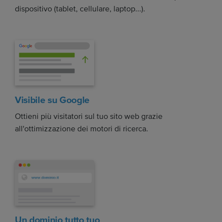
dispositivo (tablet, cellulare, laptop...).
Visibile su Google
Ottieni più visitatori sul tuo sito web grazie
all'ottimizzazione dei motori di ricerca.
Un dominio tutto tuo