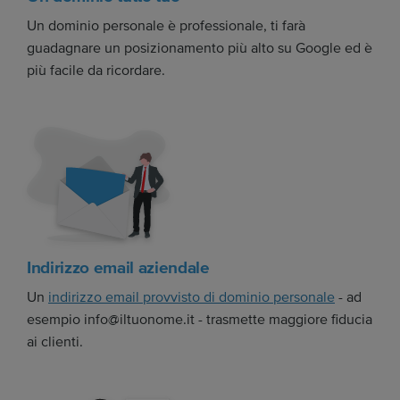
Un dominio personale è professionale, ti farà
guadagnare un posizionamento più alto su Google ed è
più facile da ricordare.
Indirizzo email aziendale
Un
indirizzo email provvisto di dominio personale
- ad
esempio info@iltuonome.it - trasmette maggiore fiducia
ai clienti.