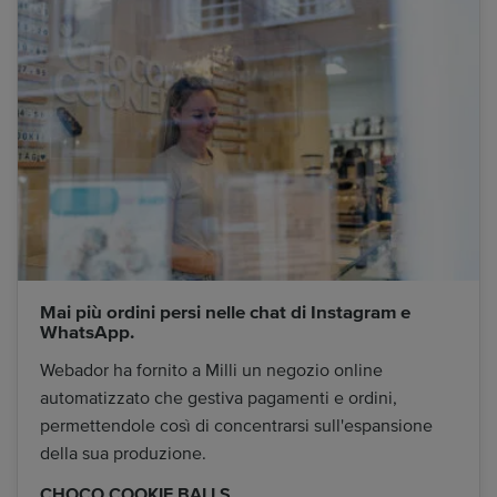
Mai più ordini persi nelle chat di Instagram e
WhatsApp.
Webador ha fornito a Milli un negozio online
automatizzato che gestiva pagamenti e ordini,
permettendole così di concentrarsi sull'espansione
della sua produzione.
CHOCO COOKIE BALLS