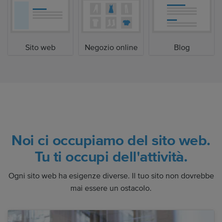
Sito web
Negozio online
Blog
Noi ci occupiamo del sito web.
Tu ti occupi dell'attività.
Ogni sito web ha esigenze diverse. Il tuo sito non dovrebbe
mai essere un ostacolo.