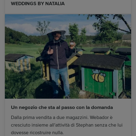
WEDDINGS BY NATALIA
Un negozio che sta al passo con la domanda
Dalla prima vendita a due magazzini. Webador è
cresciuto insieme all'attività di Stephan senza che lui
dovesse ricostruire nulla.