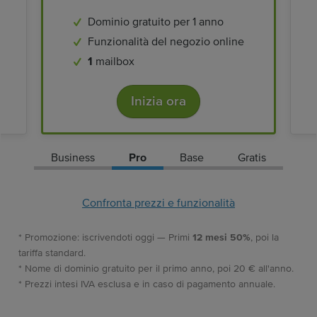
Dominio gratuito per 1 anno
Funzionalità del negozio online
1
mailbox
Inizia ora
Business
Pro
Base
Gratis
Confronta prezzi e funzionalità
* Promozione: iscrivendoti oggi — Primi
12 mesi 50%
, poi la
tariffa standard.
* Nome di dominio gratuito per il primo anno, poi 20 € all'anno.
* Prezzi intesi IVA esclusa e in caso di pagamento annuale.