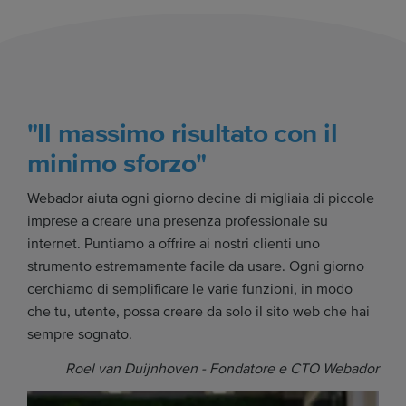
"Il massimo risultato con il
minimo sforzo"
Webador aiuta ogni giorno decine di migliaia di piccole
imprese a creare una presenza professionale su
internet. Puntiamo a offrire ai nostri clienti uno
strumento estremamente facile da usare. Ogni giorno
cerchiamo di semplificare le varie funzioni, in modo
che tu, utente, possa creare da solo il sito web che hai
sempre sognato.
Roel van Duijnhoven - Fondatore e CTO Webador