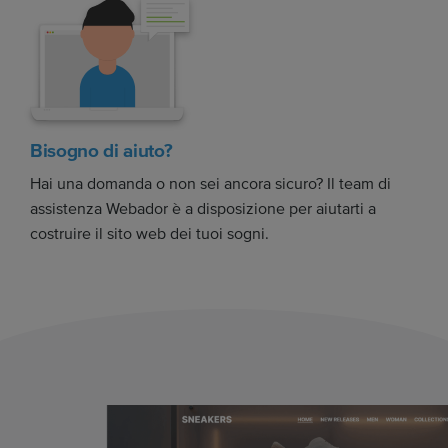
Bisogno di aiuto?
Hai una domanda o non sei ancora sicuro? Il team di
assistenza Webador è a disposizione per aiutarti a
costruire il sito web dei tuoi sogni.