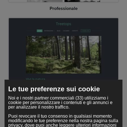
Professionale
Alberi
Le tue preferenze sui cookie
Noi e i nostri partner commerciali (33) utilizziamo i
cookie per personalizzare i contenuti e gli annunci e
per analizzare il nostro traffico.
Puoi revocare il tuo consenso in qualsiasi momento
modificando le tue preferenze nella nostra pagina sulla
privacy, dove puoi anche leggere ulteriori informazioni