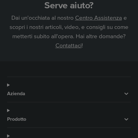
Serve aiuto?
Dai un'occhiata al nostro
Centro Assistenza
e
scopri i nostri articoli, video, e consigli su come
metterti subito all'opera. Hai altre domande?
Contattaci
!
Azienda
Prodotto