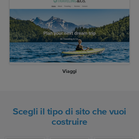
Viaggi
Scegli il tipo di sito che vuoi
costruire