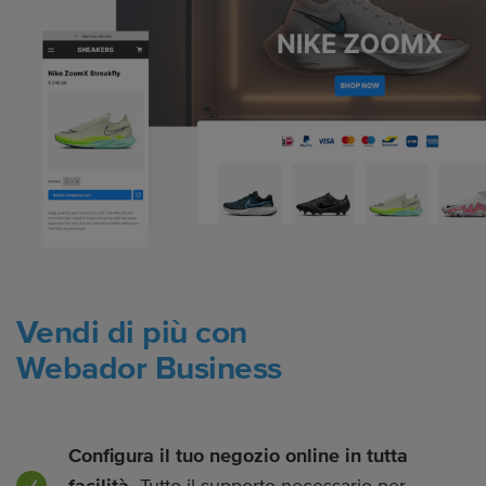
Vendi di più con
Webador Business
Configura il tuo negozio online in tutta