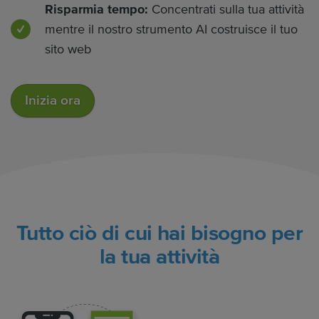
Risparmia tempo:
Concentrati sulla tua attività
mentre il nostro strumento AI costruisce il tuo
sito web
Inizia ora
Tutto ciò di cui hai bisogno per
la tua attività